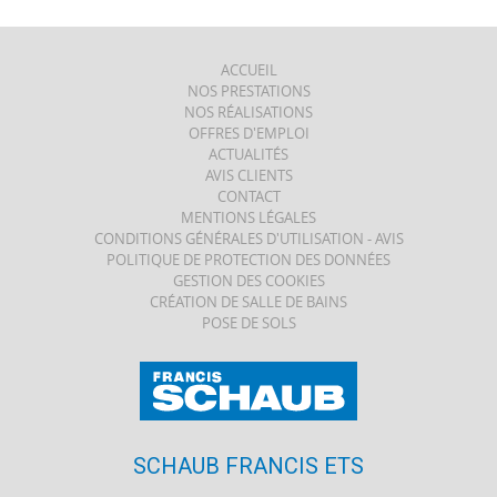
ACCUEIL
NOS PRESTATIONS
NOS RÉALISATIONS
OFFRES D'EMPLOI
ACTUALITÉS
AVIS CLIENTS
CONTACT
MENTIONS LÉGALES
CONDITIONS GÉNÉRALES D'UTILISATION - AVIS
POLITIQUE DE PROTECTION DES DONNÉES
GESTION DES COOKIES
CRÉATION DE SALLE DE BAINS
POSE DE SOLS
SCHAUB FRANCIS ETS